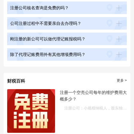
注册公司核名查询是免费的吗？
公司注册过程中不需要亲自去办理吗？
刚注册的新公司可以做代理记账报税吗？
除了代理记账费用外有其他增项费用吗？
财税百科
更多 >
注册一个空壳公司每年的维护费用大
概多少？
注册公司：小规模纳税人，股东独资，地址使用自己或朋友地址，自···