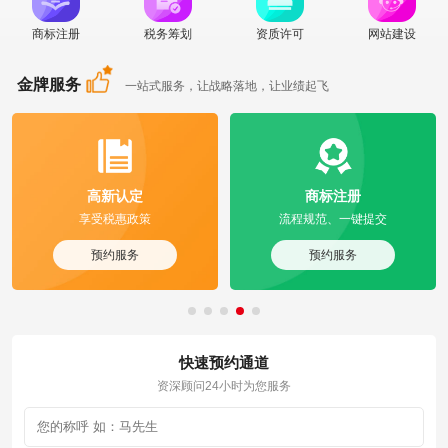
商标注册
税务筹划
资质许可
网站建设
金牌服务
一站式服务，让战略落地，让业绩起飞
高新认定
商标注册
享受税惠政策
流程规范、一键提交
预约服务
预约服务
快速预约通道
资深顾问24小时为您服务