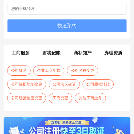
工商服务
财税记账
商标知产
办理资质
公司核名
企业工商年检
公司名称变更
公司注册地址变更
公司法人变更
公司股权转让
公司经营范围变更
工商变更
其他工商业务