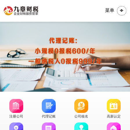
菜单
注册公司
代理记账
公司核名
高新认定